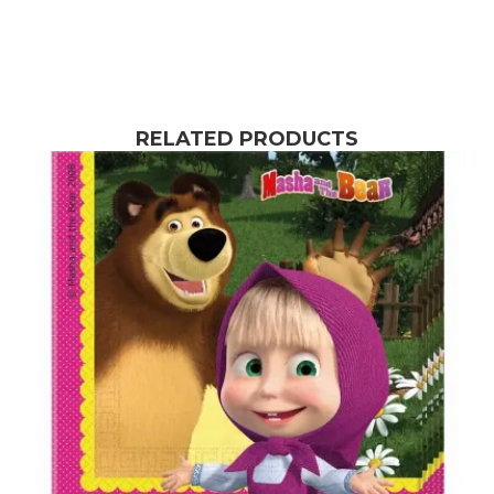
RELATED PRODUCTS