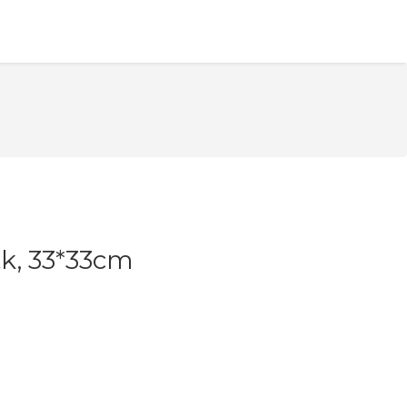
tk, 33*33cm