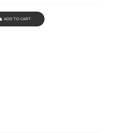
ADD TO CART