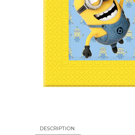
DESCRIPTION