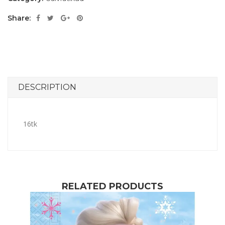
Share:
DESCRIPTION
16tk
RELATED PRODUCTS