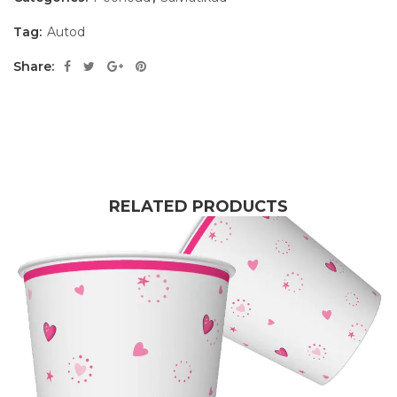
Tag:
Autod
Share:
RELATED PRODUCTS