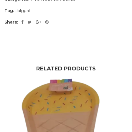
Tag:
Jalgpall
Share:
RELATED PRODUCTS