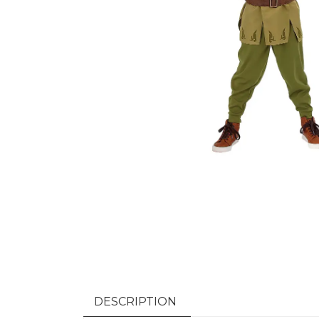
DESCRIPTION