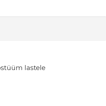
stüüm lastele