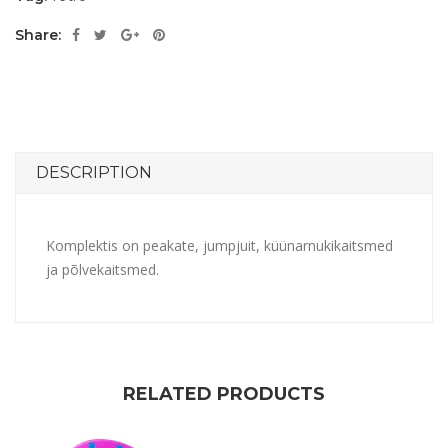
Share:
DESCRIPTION
Komplektis on peakate, jumpjuit, küünarnukikaitsmed
ja põlvekaitsmed.
RELATED PRODUCTS