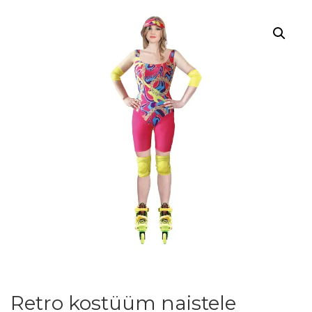
Retro kostüüm naistele