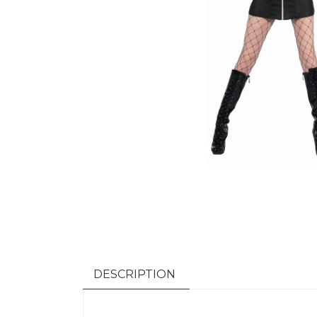
DESCRIPTION