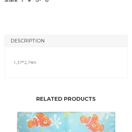
Share:
DESCRIPTION
1,37*2,74m
RELATED PRODUCTS