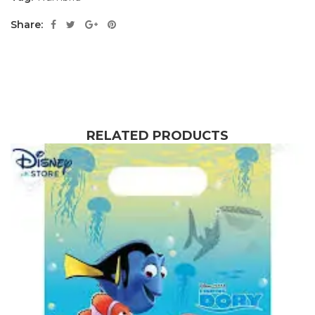
Share:
RELATED PRODUCTS