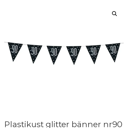
Plastikust glitter bänner nr90