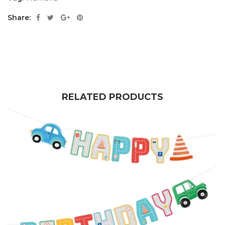
Share:
RELATED PRODUCTS