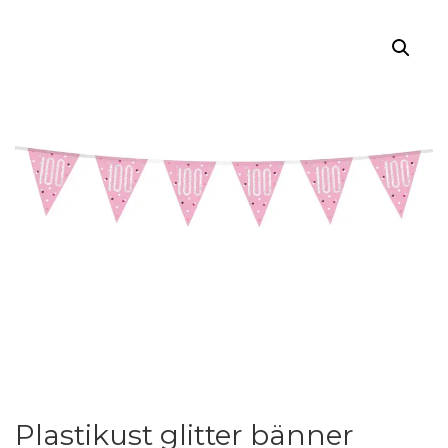
Plastikust glitter bänner