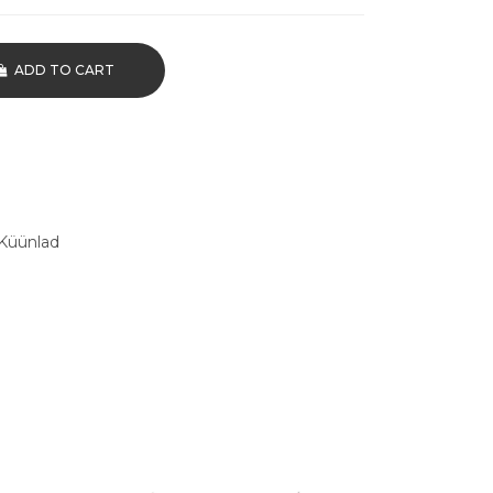
ADD TO CART
Küünlad