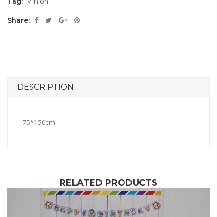
Tag:
Minion
Share:
DESCRIPTION
75*150cm
RELATED PRODUCTS