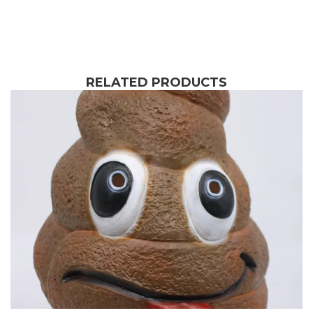
RELATED PRODUCTS