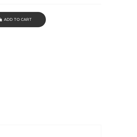
ADD TO CART