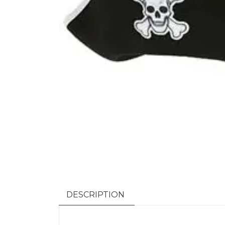
DESCRIPTION