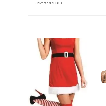
Universaal suurus