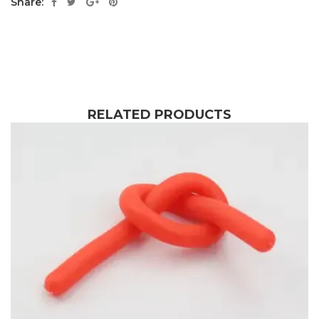
Share:
RELATED PRODUCTS