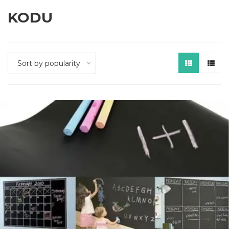
KODU
Sort by popularity