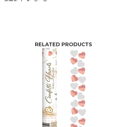
RELATED PRODUCTS