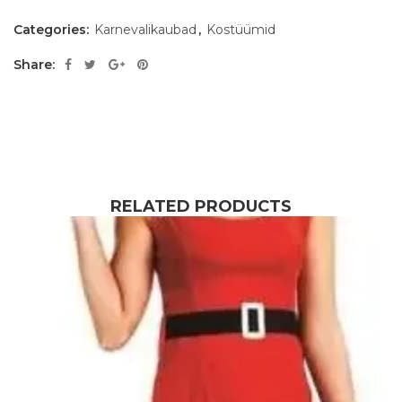
Categories:
Karnevalikaubad
,
Kostüümid
Share:
RELATED PRODUCTS