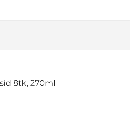
sid 8tk, 270ml