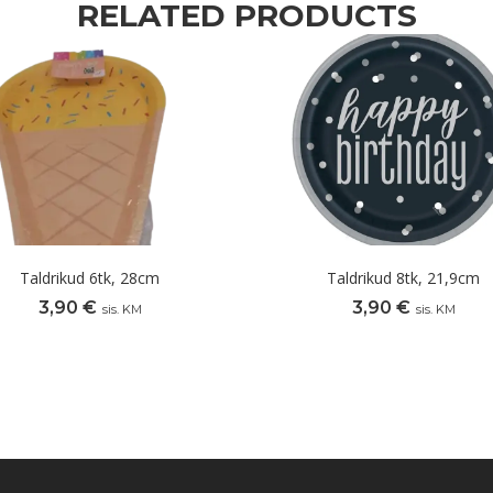
RELATED PRODUCTS
Taldrikud 6tk, 28cm
Taldrikud 8tk, 21,9cm
3,90
€
3,90
€
sis. KM
sis. KM