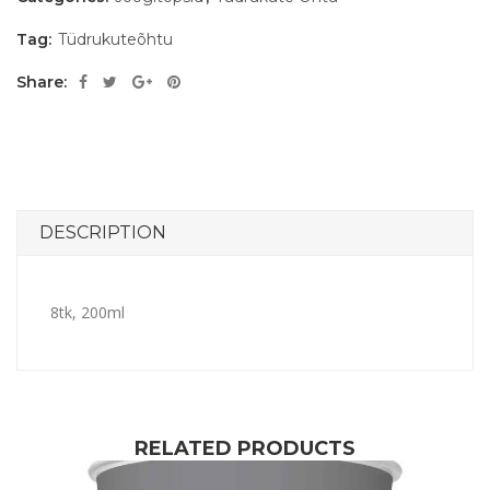
Tag:
Tüdrukuteõhtu
Share:
DESCRIPTION
8tk, 200ml
RELATED PRODUCTS