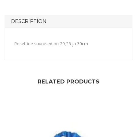
DESCRIPTION
Rosettide suurused on 20,25 ja 30cm
RELATED PRODUCTS