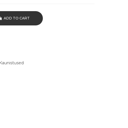
ADD TO CART
Kaunistused