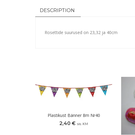
DESCRIPTION
Rosettide suurused on 23,32 ja 40cm
Plastikust Bänner 8m Nr40
2,40
€
sis. KM