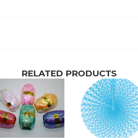
RELATED PRODUCTS