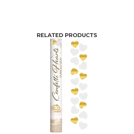
RELATED PRODUCTS