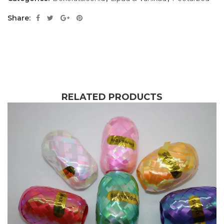
Share:
RELATED PRODUCTS