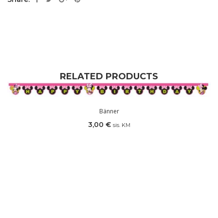
RELATED PRODUCTS
Bänner
3,00
€
sis. KM