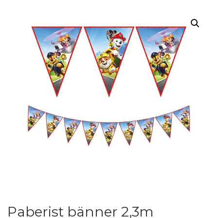
Paberist bänner 2,3m