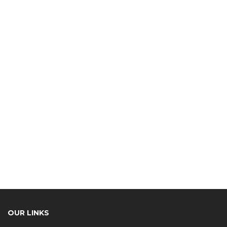
OUR LINKS