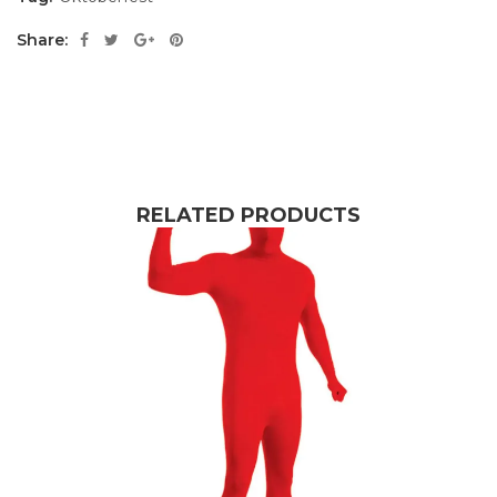
Share:
RELATED PRODUCTS