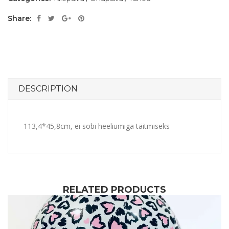
Share:
DESCRIPTION
113,4*45,8cm, ei sobi heeliumiga täitmiseks
RELATED PRODUCTS