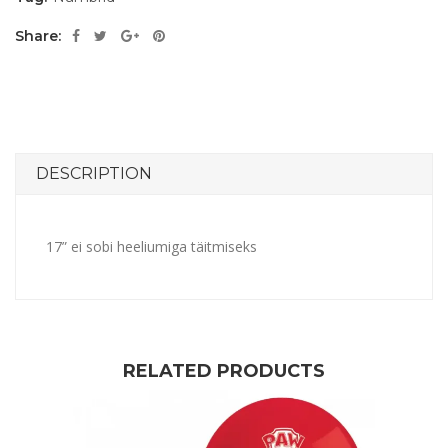
Share:
DESCRIPTION
17” ei sobi heeliumiga täitmiseks
RELATED PRODUCTS