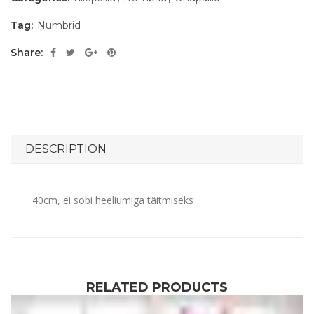
Tag:
Numbrid
Share:
DESCRIPTION
40cm, ei sobi heeliumiga täitmiseks
RELATED PRODUCTS