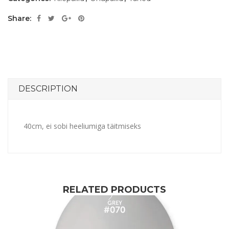
Share:
DESCRIPTION
40cm, ei sobi heeliumiga täitmiseks
RELATED PRODUCTS