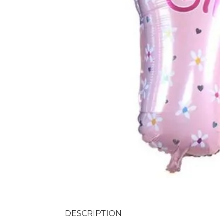
DESCRIPTION