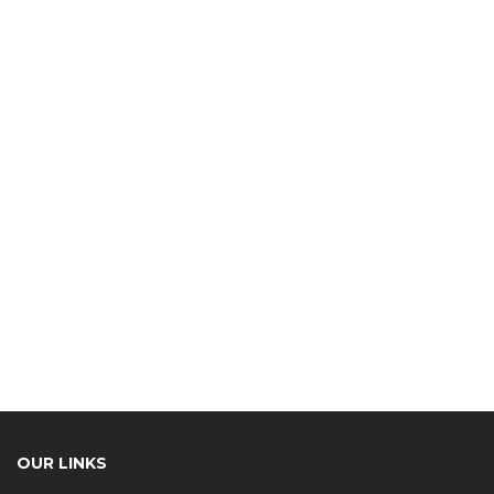
OUR LINKS