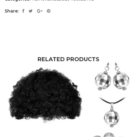
Share:
RELATED PRODUCTS