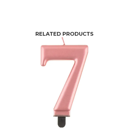
RELATED PRODUCTS