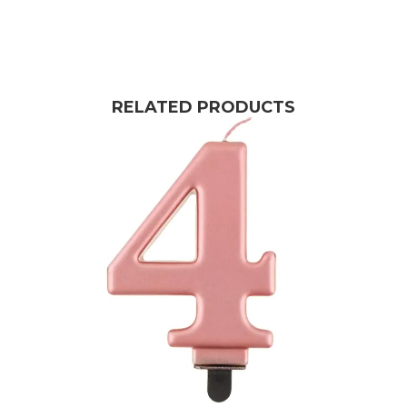
RELATED PRODUCTS