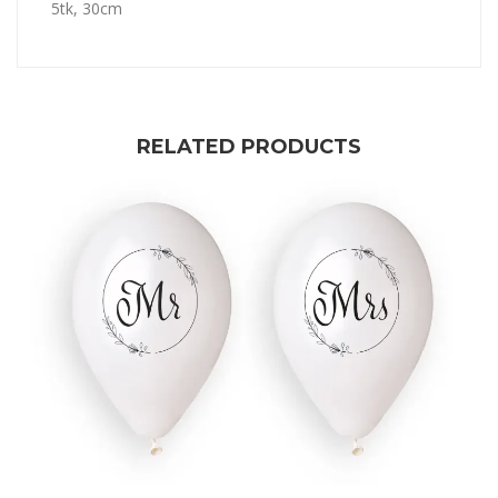
5tk, 30cm
RELATED PRODUCTS