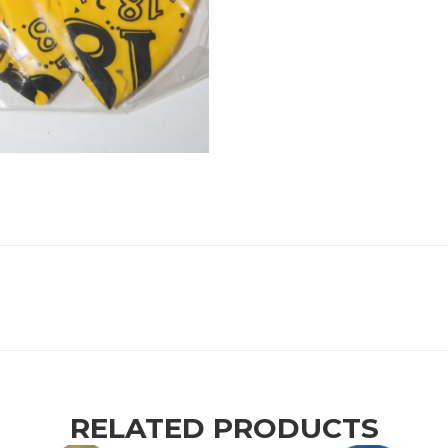
RELATED PRODUCTS