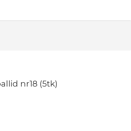
lid nr18 (5tk)