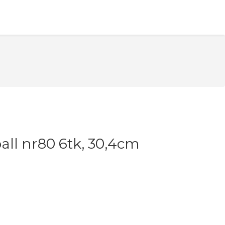
ll nr80 6tk, 30,4cm