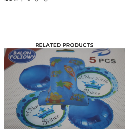
RELATED PRODUCTS