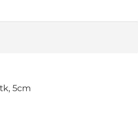
1tk, 5cm