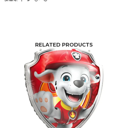
RELATED PRODUCTS