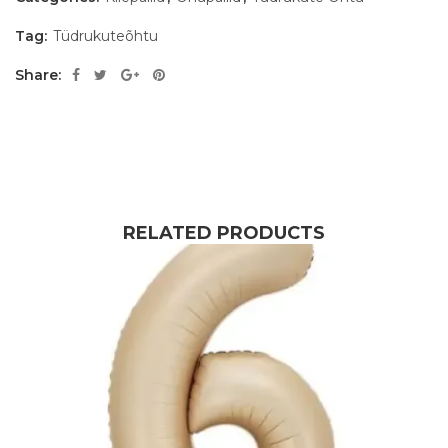
Tag:
Tüdrukuteõhtu
Share:
RELATED PRODUCTS