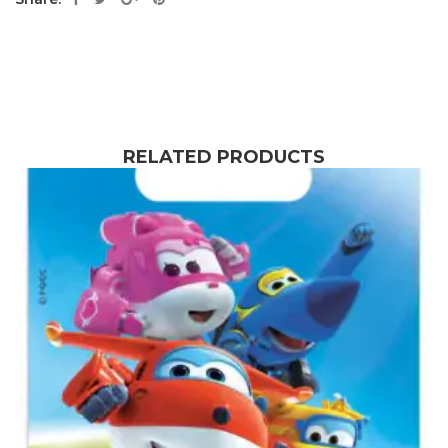
RELATED PRODUCTS