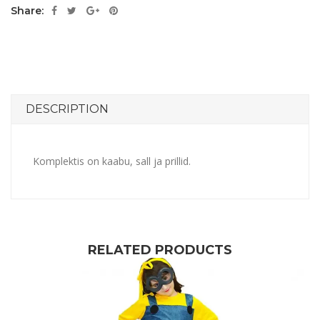
Share:
DESCRIPTION
Komplektis on kaabu, sall ja prillid.
RELATED PRODUCTS