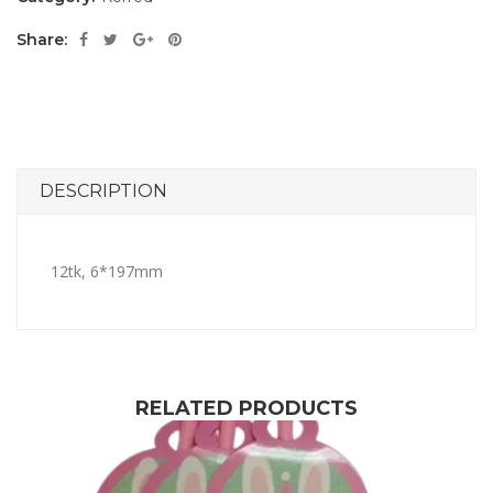
Share:
DESCRIPTION
12tk, 6*197mm
RELATED PRODUCTS