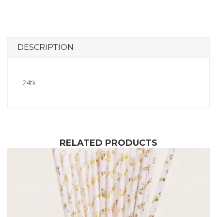
DESCRIPTION
24tk
RELATED PRODUCTS