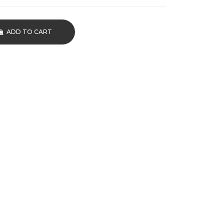
ADD TO CART