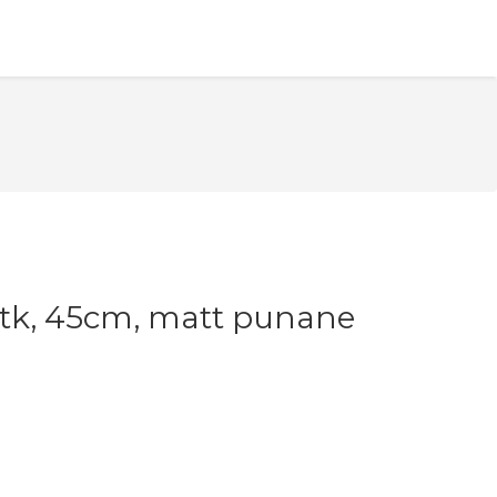
 1tk, 45cm, matt punane