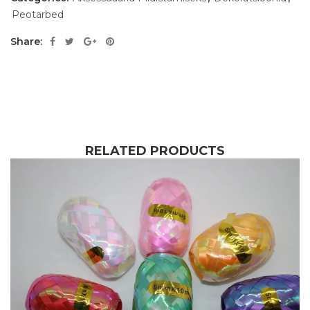
Peotarbed
Share:
RELATED PRODUCTS